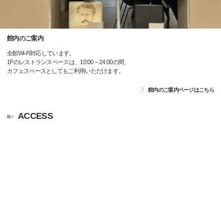
館内のご案内
全館Wi-Fi対応しています。
1Fのレストランスペースは、10:00～24:00の間、
カフェスペースとしてもご利用いただけます。
館内のご案内ページはこちら
ACCESS