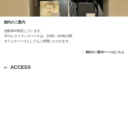
館内のご案内
全館Wi-Fi対応しています。
1Fのレストランスペースは、10:00～24:00の間、
カフェスペースとしてもご利用いただけます。
館内のご案内ページはこちら
ACCESS