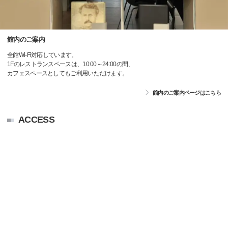
館内のご案内
全館Wi-Fi対応しています。
1Fのレストランスペースは、10:00～24:00の間、
カフェスペースとしてもご利用いただけます。
館内のご案内ページはこちら
ACCESS