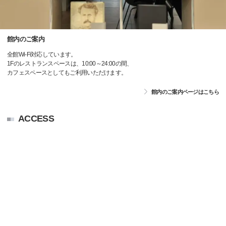
館内のご案内
全館Wi-Fi対応しています。
1Fのレストランスペースは、10:00～24:00の間、
カフェスペースとしてもご利用いただけます。
館内のご案内ページはこちら
ACCESS