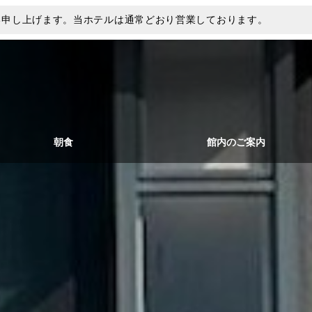
い申し上げます。当ホテルは通常どおり営業しております。
朝食
館内のご案内