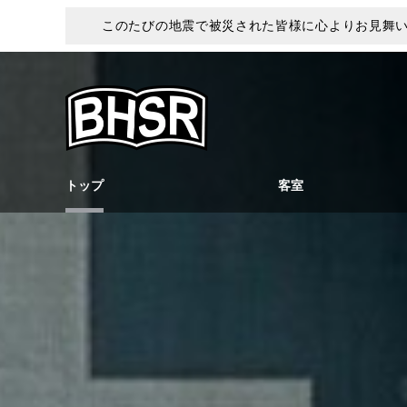
このたびの地震で被災された皆様に心よりお見舞
トップ
客室