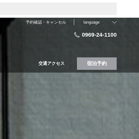
予約確認・キャンセル
language
0969-24-1100
交通アクセス
宿泊予約