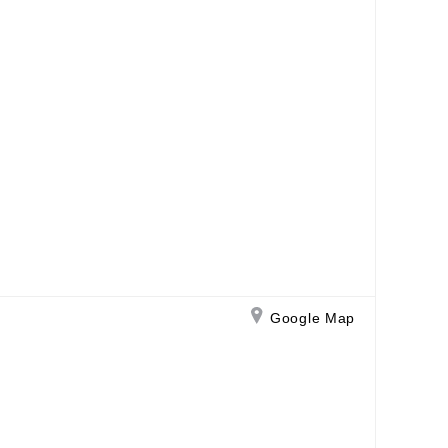
Google Map