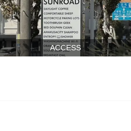
ACCESS