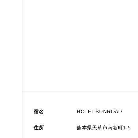
宿名
HOTEL SUNROAD
住所
熊本県天草市南新町1-5