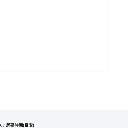
/ 所要時間(目安)