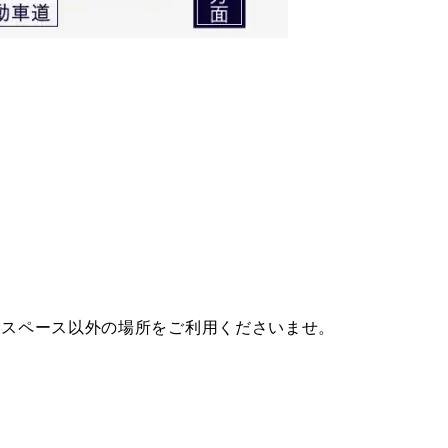
そのスペース以外の場所をご利用くださいませ。