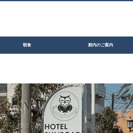
朝食
館内のご案内