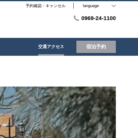
予約確認・キャンセル
language
0969-24-1100
交通アクセス
宿泊予約