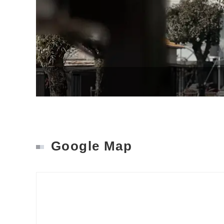
Google Map