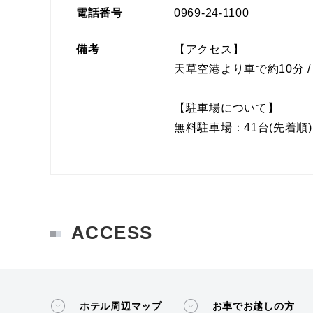
電話番号
0969-24-1100
備考
【アクセス】
天草空港より車で約10分 
【駐車場について】
無料駐車場：41台(先着順
ACCESS
ホテル周辺マップ
お車でお越しの方