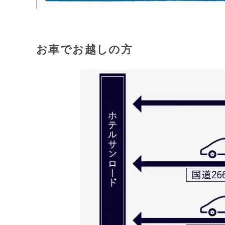
お車でお越しの方