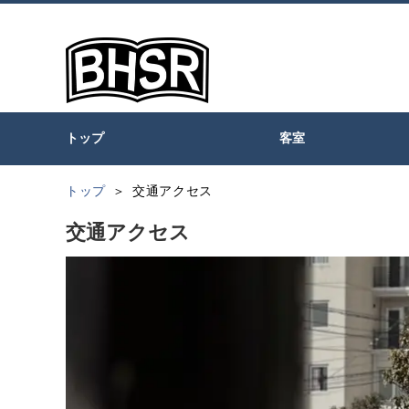
トップ
客室
トップ
交通アクセス
交通アクセス