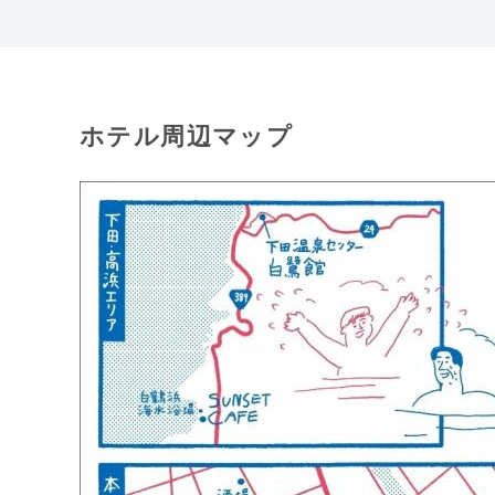
ホテル周辺マップ