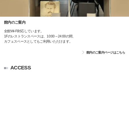
館内のご案内
全館Wi-Fi対応しています。
1Fのレストランスペースは、10:00～24:00の間、
カフェスペースとしてもご利用いただけます。
館内のご案内ページはこちら
ACCESS