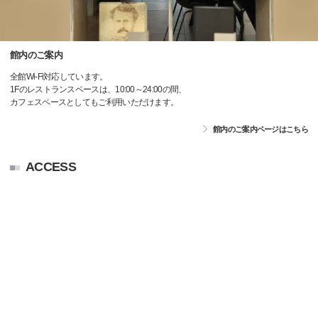
館内のご案内
全館Wi-Fi対応しています。
1Fのレストランスペースは、10:00～24:00の間、
カフェスペースとしてもご利用いただけます。
館内のご案内ページはこちら
ACCESS