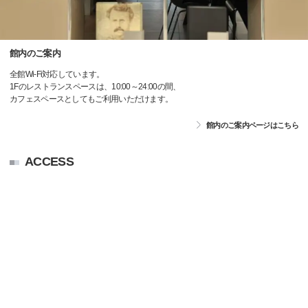
館内のご案内
全館Wi-Fi対応しています。
1Fのレストランスペースは、10:00～24:00の間、
カフェスペースとしてもご利用いただけます。
館内のご案内ページはこちら
ACCESS