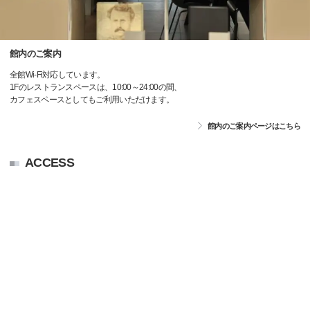
館内のご案内
全館Wi-Fi対応しています。
1Fのレストランスペースは、10:00～24:00の間、
カフェスペースとしてもご利用いただけます。
館内のご案内ページはこちら
ACCESS