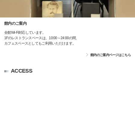
館内のご案内
全館Wi-Fi対応しています。
1Fのレストランスペースは、10:00～24:00の間、
カフェスペースとしてもご利用いただけます。
館内のご案内ページはこちら
ACCESS