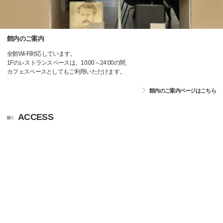
館内のご案内
全館Wi-Fi対応しています。
1Fのレストランスペースは、10:00～24:00の間、
カフェスペースとしてもご利用いただけます。
館内のご案内ページはこちら
ACCESS