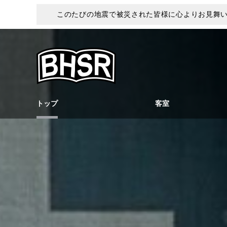
このたびの地震で被災された皆様に心よりお見舞
トップ
客室