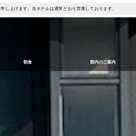
い申し上げます。当ホテルは通常どおり営業しております。
朝食
館内のご案内