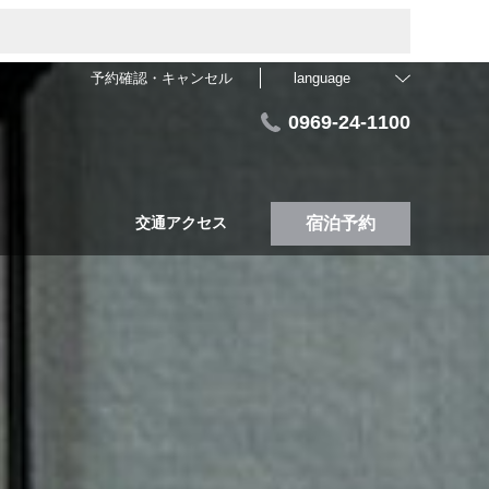
予約確認・キャンセル
language
0969-24-1100
交通アクセス
宿泊予約