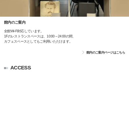
館内のご案内
全館Wi-Fi対応しています。
1Fのレストランスペースは、10:00～24:00の間、
カフェスペースとしてもご利用いただけます。
館内のご案内ページはこちら
ACCESS