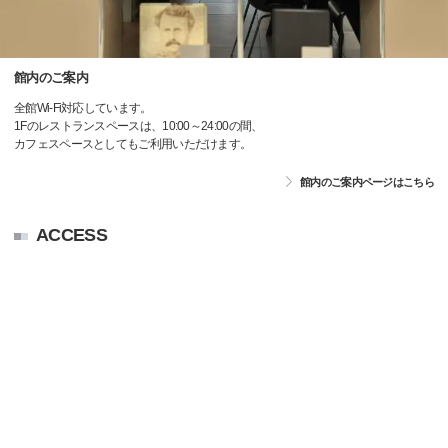
館内のご案内
全館Wi-Fi対応しています。
1Fのレストランスペースは、10:00～24:00の間、
カフェスペースとしてもご利用いただけます。
館内のご案内ページはこちら
ACCESS