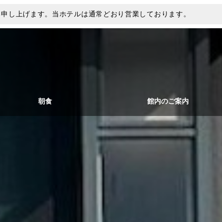
い申し上げます。当ホテルは通常どおり営業しております。
朝食
館内のご案内