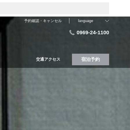
予約確認・キャンセル
language
0969-24-1100
交通アクセス
宿泊予約