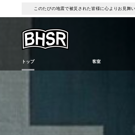
このたびの地震で被災された皆様に心よりお見舞
トップ
客室