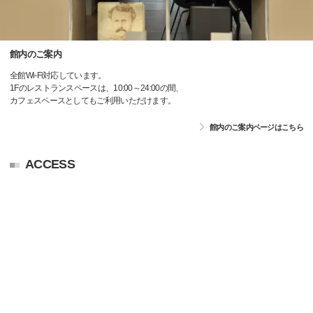
館内のご案内
全館Wi-Fi対応しています。
1Fのレストランスペースは、10:00～24:00の間、
カフェスペースとしてもご利用いただけます。
館内のご案内ページはこちら
ACCESS