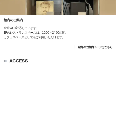
館内のご案内
全館Wi-Fi対応しています。
1Fのレストランスペースは、10:00～24:00の間、
カフェスペースとしてもご利用いただけます。
館内のご案内ページはこちら
ACCESS