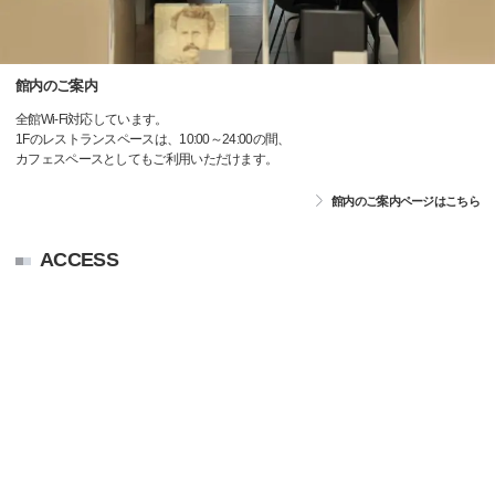
館内のご案内
全館Wi-Fi対応しています。
1Fのレストランスペースは、10:00～24:00の間、
カフェスペースとしてもご利用いただけます。
館内のご案内ページはこちら
ACCESS