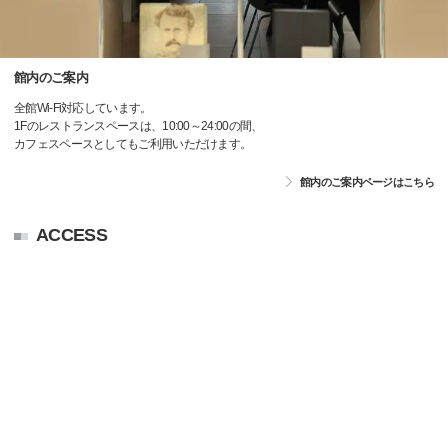
館内のご案内
全館Wi-Fi対応しています。
1Fのレストランスペースは、10:00～24:00の間、
カフェスペースとしてもご利用いただけます。
館内のご案内ページはこちら
ACCESS