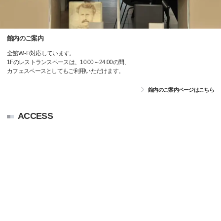
館内のご案内
全館Wi-Fi対応しています。
1Fのレストランスペースは、10:00～24:00の間、
カフェスペースとしてもご利用いただけます。
館内のご案内ページはこちら
ACCESS