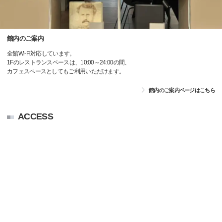
館内のご案内
全館Wi-Fi対応しています。
1Fのレストランスペースは、10:00～24:00の間、
カフェスペースとしてもご利用いただけます。
館内のご案内ページはこちら
ACCESS