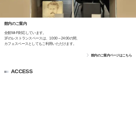
館内のご案内
全館Wi-Fi対応しています。
1Fのレストランスペースは、10:00～24:00の間、
カフェスペースとしてもご利用いただけます。
館内のご案内ページはこちら
ACCESS