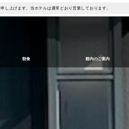
い申し上げます。当ホテルは通常どおり営業しております。
朝食
館内のご案内