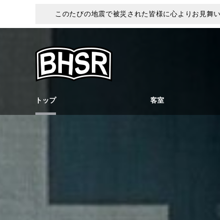
このたびの地震で被災された皆様に心よりお見舞
トップ
客室