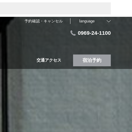
予約確認・キャンセル
language
0969-24-1100
交通アクセス
宿泊予約