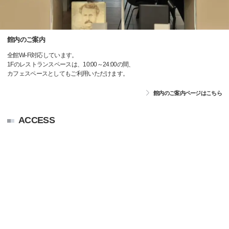
館内のご案内
全館Wi-Fi対応しています。
1Fのレストランスペースは、10:00～24:00の間、
カフェスペースとしてもご利用いただけます。
館内のご案内ページはこちら
ACCESS