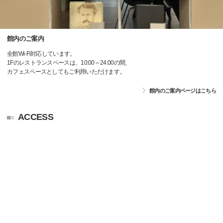
館内のご案内
全館Wi-Fi対応しています。
1Fのレストランスペースは、10:00～24:00の間、
カフェスペースとしてもご利用いただけます。
館内のご案内ページはこちら
ACCESS