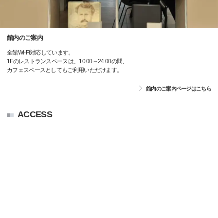
館内のご案内
全館Wi-Fi対応しています。
1Fのレストランスペースは、10:00～24:00の間、
カフェスペースとしてもご利用いただけます。
館内のご案内ページはこちら
ACCESS