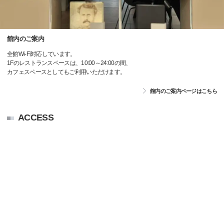
館内のご案内
全館Wi-Fi対応しています。
1Fのレストランスペースは、10:00～24:00の間、
カフェスペースとしてもご利用いただけます。
館内のご案内ページはこちら
ACCESS