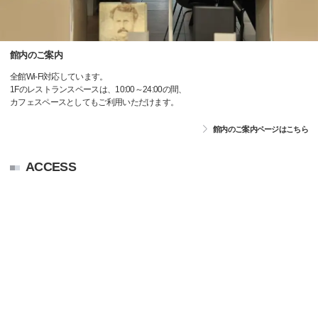
館内のご案内
全館Wi-Fi対応しています。
1Fのレストランスペースは、10:00～24:00の間、
カフェスペースとしてもご利用いただけます。
館内のご案内ページはこちら
ACCESS