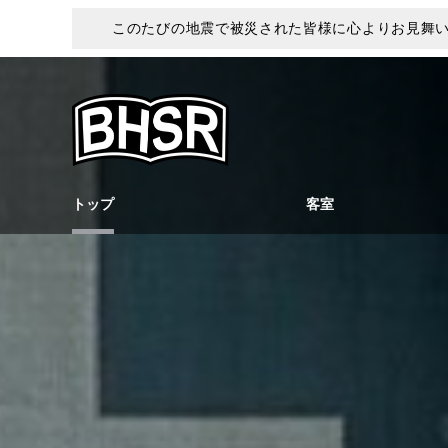
このたびの地震で被災された皆様に心よりお見舞
トップ
客室