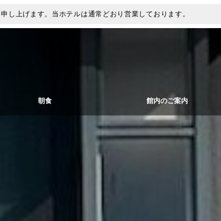
い申し上げます。当ホテルは通常どおり営業しております。
朝食
館内のご案内