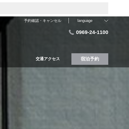
予約確認・キャンセル
language
0969-24-1100
交通アクセス
宿泊予約