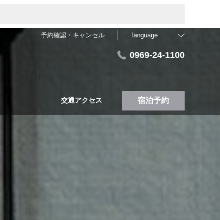
予約確認・キャンセル
language
0969-24-1100
交通アクセス
宿泊予約