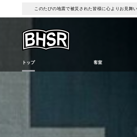
このたびの地震で被災された皆様に心よりお見舞
トップ
客室