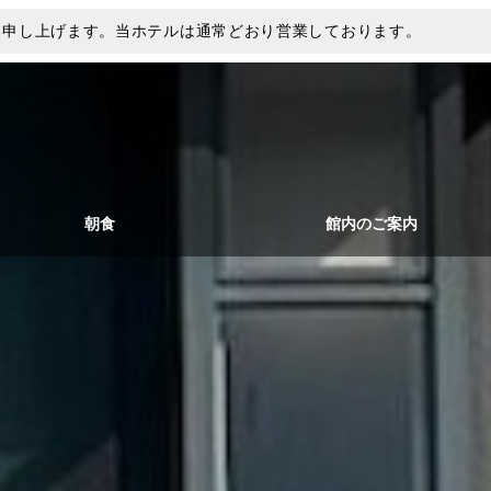
い申し上げます。当ホテルは通常どおり営業しております。
朝食
館内のご案内