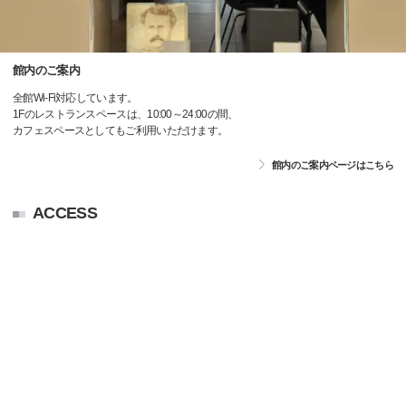
館内のご案内
全館Wi-Fi対応しています。
1Fのレストランスペースは、10:00～24:00の間、
カフェスペースとしてもご利用いただけます。
館内のご案内ページはこちら
ACCESS