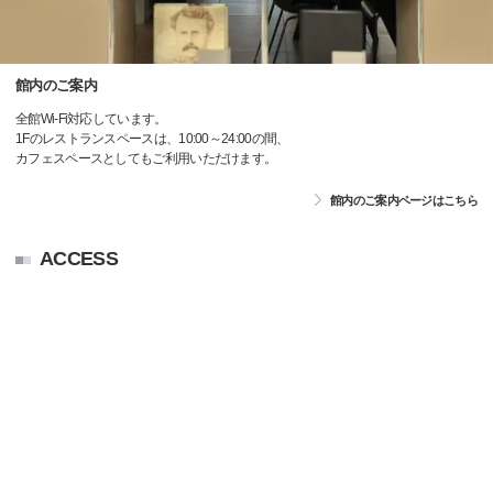
館内のご案内
全館Wi-Fi対応しています。
1Fのレストランスペースは、10:00～24:00の間、
カフェスペースとしてもご利用いただけます。
館内のご案内ページはこちら
ACCESS