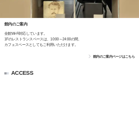
館内のご案内
全館Wi-Fi対応しています。
1Fのレストランスペースは、10:00～24:00の間、
カフェスペースとしてもご利用いただけます。
館内のご案内ページはこちら
ACCESS