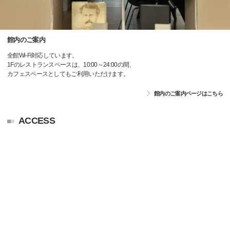
館内のご案内
全館Wi-Fi対応しています。
1Fのレストランスペースは、10:00～24:00の間、
カフェスペースとしてもご利用いただけます。
館内のご案内ページはこちら
ACCESS