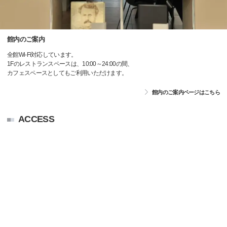
館内のご案内
全館Wi-Fi対応しています。
1Fのレストランスペースは、10:00～24:00の間、
カフェスペースとしてもご利用いただけます。
館内のご案内ページはこちら
ACCESS