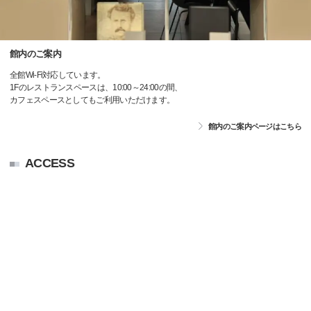
館内のご案内
全館Wi-Fi対応しています。
1Fのレストランスペースは、10:00～24:00の間、
カフェスペースとしてもご利用いただけます。
館内のご案内ページはこちら
ACCESS