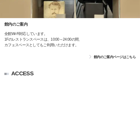
館内のご案内
全館Wi-Fi対応しています。
1Fのレストランスペースは、10:00～24:00の間、
カフェスペースとしてもご利用いただけます。
館内のご案内ページはこちら
ACCESS