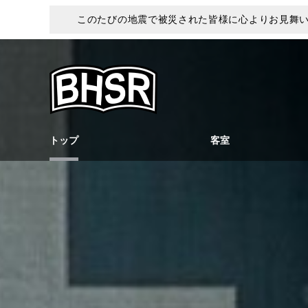
このたびの地震で被災された皆様に心よりお見舞
トップ
客室