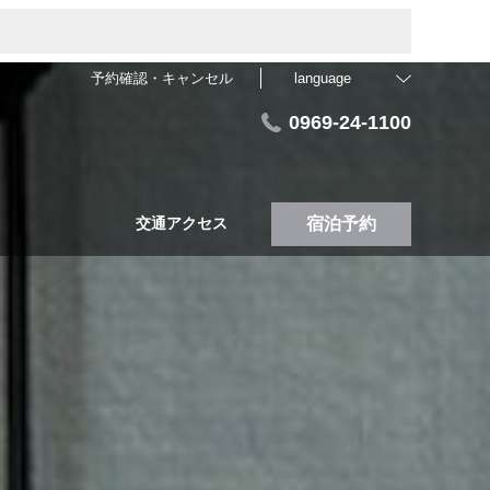
予約確認・キャンセル
language
0969-24-1100
交通アクセス
宿泊予約