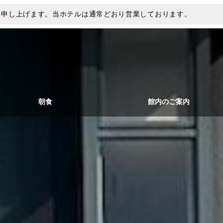
い申し上げます。当ホテルは通常どおり営業しております。
朝食
館内のご案内