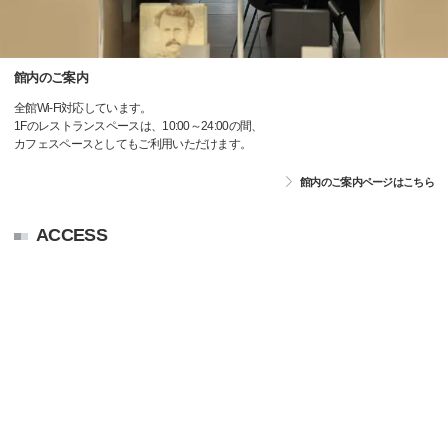
館内のご案内
全館Wi-Fi対応しています。
1Fのレストランスペースは、10:00～24:00の間、
カフェスペースとしてもご利用いただけます。
館内のご案内ページはこちら
ACCESS