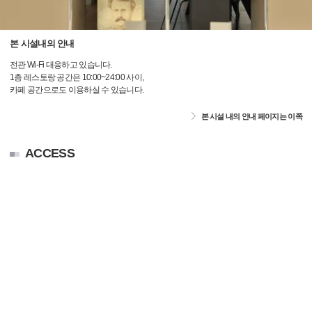
본 시설내의 안내
전관 Wi-Fi 대응하고 있습니다.
1층 레스토랑 공간은 10:00~24:00 사이,
카페 공간으로도 이용하실 수 있습니다.
본 시설 내의 안내 페이지는 이쪽
ACCESS