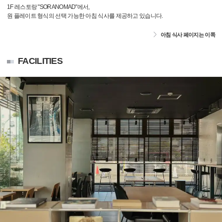
1F 레스토랑 "SORANOMAD"에서,
원 플레이트 형식의 선택 가능한 아침 식사를 제공하고 있습니다.
아침 식사 페이지는 이쪽
FACILITIES