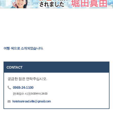
여행 색으로 소개되었습니다.
CONTACT
궁금한 점은 연락주십시오.
0969-24-1100
[전화접수 시간] 9:00부터 24:00
hotelsunroad.ville@gmail.com