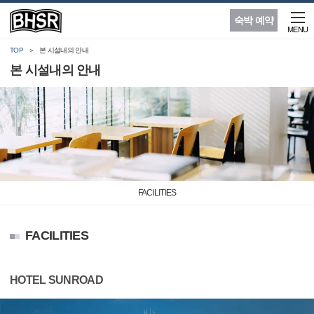
숙박 예약
MENU
TOP
본 시설내의 안내
본 시설내의 안내
FACILITIES
FACILITIES
HOTEL SUNROAD