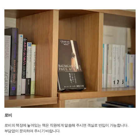
로비
로비의 책장에 놓여있는 책은 직원에게 말씀해 주시면 객실로 반입이 가능합니다.
부담없이 문의하여 주시기 바랍니다.