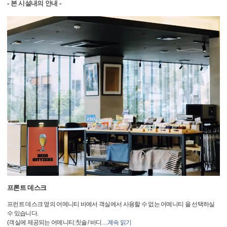
- 본 시설내의 안내 -
프론트 데스크
프런트 데스크 옆의 어메니티 바에서 객실에서 사용할 수 없는 어메니티 을 선택하실
수 있습니다.
(객실에 제공되는 어메니티:칫솔 / 바디
…
계속 읽기