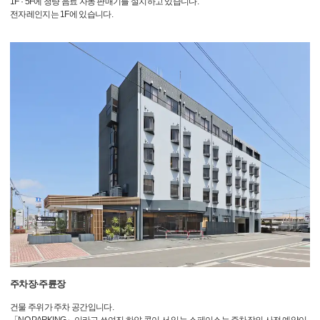
1F · 5F에 청량 음료 자동 판매기를 설치하고 있습니다.
전자레인지는 1F에 있습니다.
주차장·주륜장
건물 주위가 주차 공간입니다.