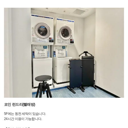
코인 런드리(빨래방)
5F에는 동전 세탁이 있습니다.
24시간 이용이 가능합니다.