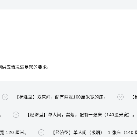
间供应情况满足您的要求。
【标准型】双床间，配有两张100厘米宽的床。
【
。
【经济型】单人间，禁烟，配有一张床（140厘米宽）。
 120 厘米。
【经济型】单人间（吸烟）- 1 张床（140