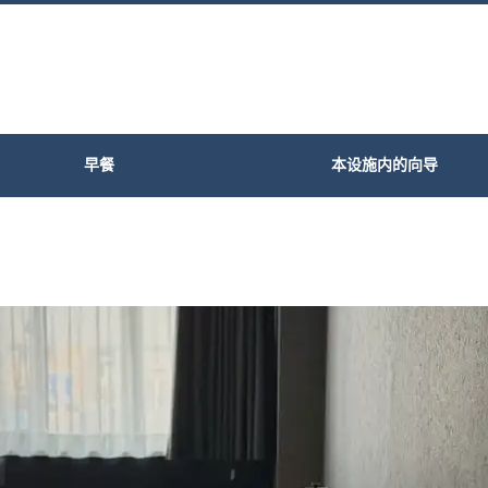
早餐
本设施内的向导