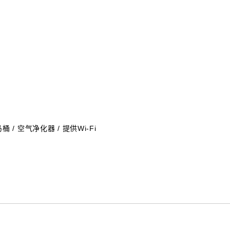
 / 空气净化器 / 提供Wi-Fi