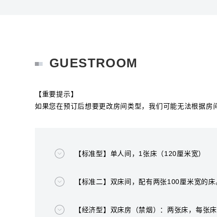
GUESTROOM
【重要提示】
如果您在预订后想要更改房间类型，我们可能无法根据房
【标准型】单人间，1张床（120厘米宽）
【标准二】双床间，配有两张100厘米宽的床
【经济型】双床房（禁烟）：两张床，每张床宽