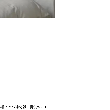
 / 空气净化器 / 提供Wi-Fi