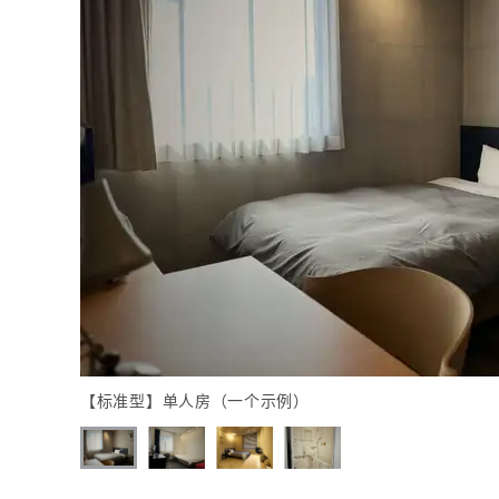
【标准型】单人房（一个示例）