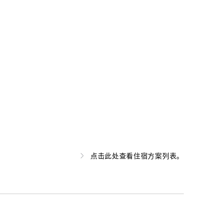
点击此处查看住宿方案列表。