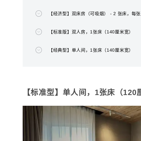
【经济型】双床房（可吸烟） - 2 张床，每张床
【标准版】双人房，1张床（140厘米宽）
【经典型】单人间，1张床（140厘米宽）
【标准型】单人间，1张床（120