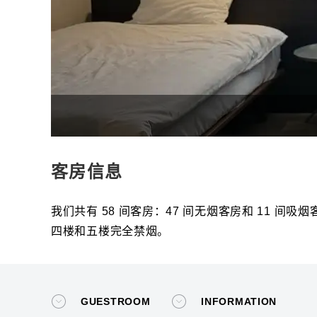
客房信息
我们共有 58 间客房：47 间无烟客房和 11 间吸烟
四楼和五楼完全禁烟。
GUESTROOM
INFORMATION