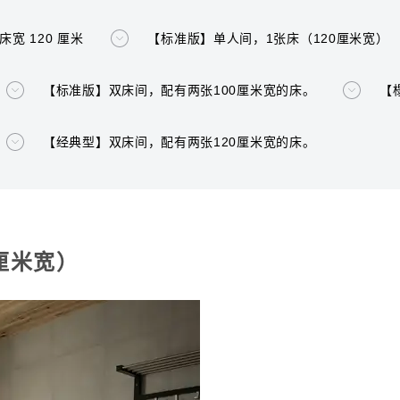
宽 120 厘米
【标准版】单人间，1张床（120厘米宽）
【标准版】双床间，配有两张100厘米宽的床。
【
【经典型】双床间，配有两张120厘米宽的床。
厘米宽）