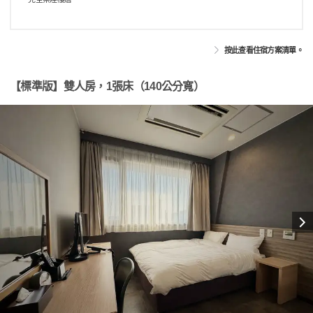
按此查看住宿方案清單。
【標準版】雙人房，1張床（140公分寬）