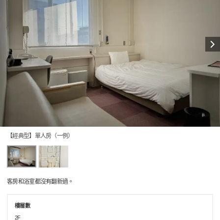
【經典型】單人房（一例）
客房和浴室都沒有翻新過。
樓層數
2F