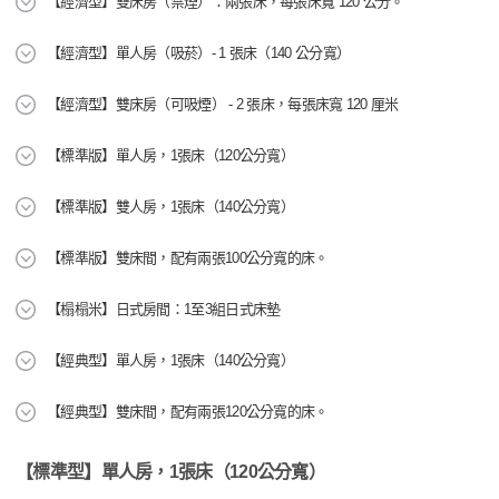
【經濟型】雙床房（禁煙）：兩張床，每張床寬 120 公分。
【經濟型】單人房（吸菸）- 1 張床（140 公分寬）
【經濟型】雙床房（可吸煙） - 2 張床，每張床寬 120 厘米
【標準版】單人房，1張床（120公分寬）
【標準版】雙人房，1張床（140公分寬）
【標準版】雙床間，配有兩張100公分寬的床。
【榻榻米】日式房間：1至3組日式床墊
【經典型】單人房，1張床（140公分寬）
【經典型】雙床間，配有兩張120公分寬的床。
【標準型】單人房，1張床（120公分寬）