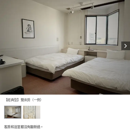
【經典型】雙床房（一例）
客房和浴室都沒有翻新過。