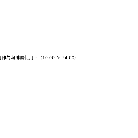
為咖啡廳使用。（10:00 至 24:00）