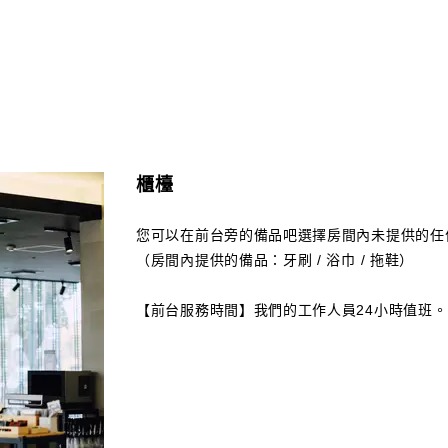
櫃檯
您可以在前台旁的備品吧選擇房間內未提供的任
（房間內提供的備品：牙刷 / 浴巾 / 拖鞋）
【前台服務時間】我們的工作人員24小時值班。