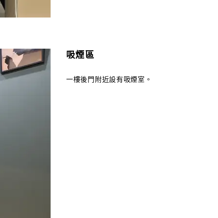
吸煙區
一樓後門附近設有吸煙室。