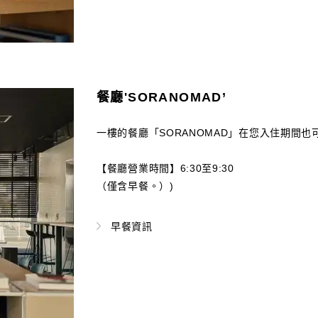
餐廳'SORANOMAD’
一樓的餐廳「SORANOMAD」在您入住期間也可作
【餐廳營業時間】6:30至9:30
（僅含早餐。）)
早餐資訊