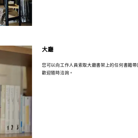
大廳
您可以向工作人員索取大廳書架上的任何書籍帶
歡迎隨時洽詢。