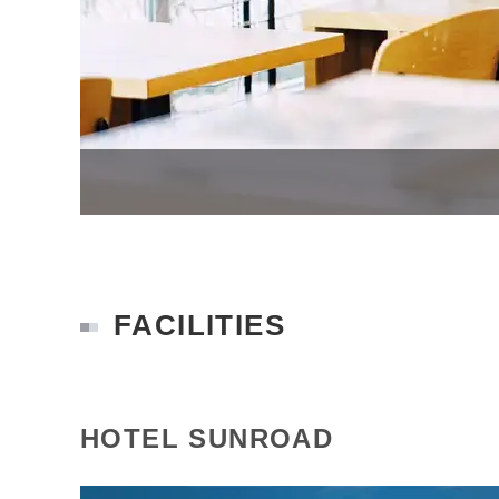
FACILITIES
HOTEL SUNROAD