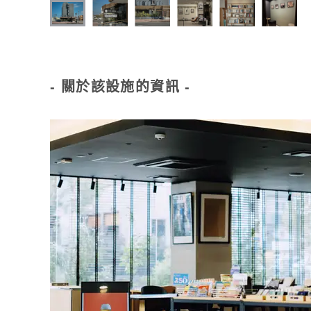
- 關於該設施的資訊 -