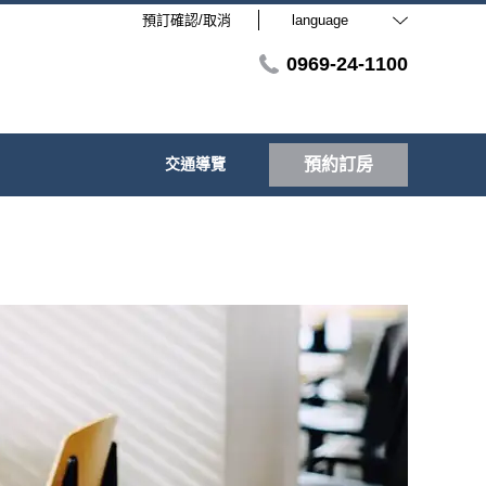
預訂確認/取消
language
0969-24-1100
交通導覽
預約訂房